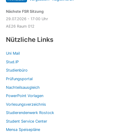
Nächste FSR Sitzung
29.07.2026 - 17:00 Uhr
AE26 Raum 012
Nützliche Links
Uni Mail
Stud.IP
Studienbüro
Prüfungsportal
Nachteilsausgleich
PowerPoint Vorlagen
Vorlesungsverzeichnis
Studierendenwerk Rostock
Student Service Center
Mensa Speisepläne