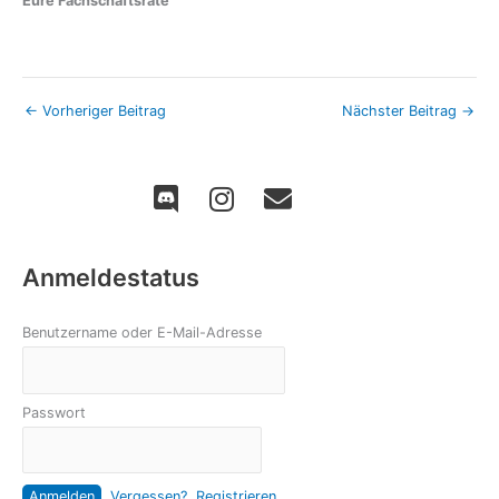
Eure Fachschaftsräte
←
Vorheriger Beitrag
Nächster Beitrag
→
Anmeldestatus
Benutzername oder E-Mail-Adresse
Passwort
Vergessen?
Registrieren