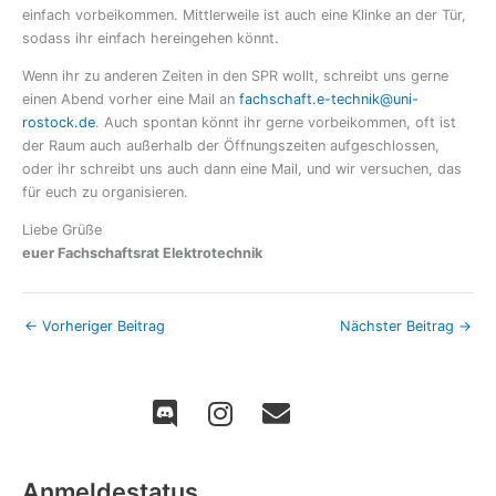
einfach vorbeikommen. Mittlerweile ist auch eine Klinke an der Tür,
sodass ihr einfach hereingehen könnt.
Wenn ihr zu anderen Zeiten in den SPR wollt, schreibt uns gerne
einen Abend vorher eine Mail an
fachschaft.e-technik@uni-
rostock.de
. Auch spontan könnt ihr gerne vorbeikommen, oft ist
der Raum auch außerhalb der Öffnungszeiten aufgeschlossen,
oder ihr schreibt uns auch dann eine Mail, und wir versuchen, das
für euch zu organisieren.
Liebe Grüße
euer Fachschaftsrat Elektrotechnik
←
Vorheriger Beitrag
Nächster Beitrag
→
Anmeldestatus