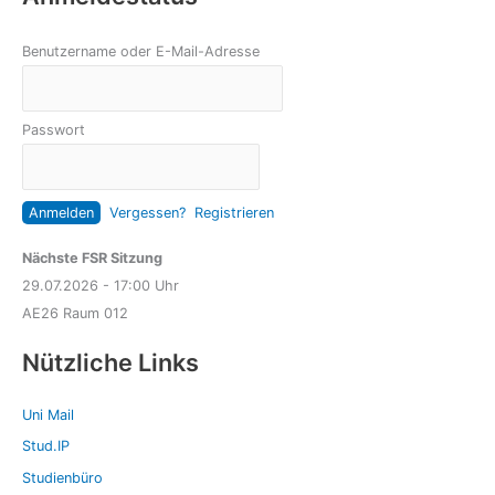
Benutzername oder E-Mail-Adresse
Passwort
Vergessen?
Registrieren
Nächste FSR Sitzung
29.07.2026 - 17:00 Uhr
AE26 Raum 012
Nützliche Links
Uni Mail
Stud.IP
Studienbüro