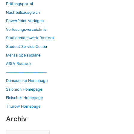
Prüfungsportal
Nachteilsausgleich
PowerPoint Vorlagen
Vorlesungsverzeichnis
Studierendenwerk Rostock
Student Service Center
Mensa Speisepläne
AStA Rostock
——————————–
Damaschke Homepage
Salomon Homepage
Fleischer Homepage
Thurow Homepage
Archiv
A