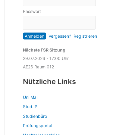
Passwort
Vergessen?
Registrieren
Nächste FSR Sitzung
29.07.2026 - 17:00 Uhr
AE26 Raum 012
Nützliche Links
Uni Mail
Stud.IP
Studienbüro
Prüfungsportal