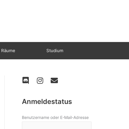
Räume
Studium
Anmeldestatus
Benutzername oder E-Mail-Adresse