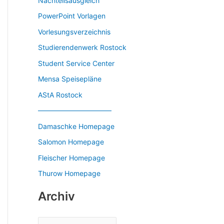
Nachteilsausgleich
PowerPoint Vorlagen
Vorlesungsverzeichnis
Studierendenwerk Rostock
Student Service Center
Mensa Speisepläne
AStA Rostock
——————————–
Damaschke Homepage
Salomon Homepage
Fleischer Homepage
Thurow Homepage
Archiv
A